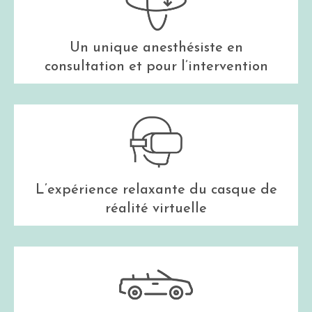
Un unique anesthésiste en
consultation et pour l’intervention
L’expérience relaxante du casque de
réalité virtuelle