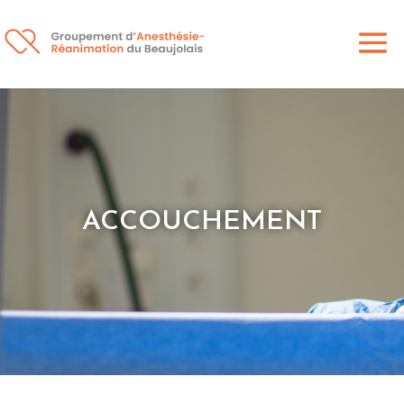
ACCOUCHEMENT