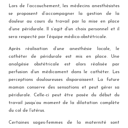
Lors de l’accouchement, les médecins anesthésistes
se proposent d’accompagner la gestion de la
douleur au cours du travail par la mise en place
d’une péridurale. Il s’agit d’un choix personnel et il
sera respecté par l’équipe médico-obstétricale.
Après réalisation d’une anesthésie locale, le
cathéter de péridurale est mis en place. Une
analgésie obstétricale est alors réalisée par
perfusion d’un médicament dans le cathéter. Les
perceptions douloureuses disparaissent. La future
maman conserve des sensations et peut gérer sa
péridurale. Celle-ci peut être posée du début du
travail jusqu’au moment de la dilatation complète
du col de l’utérus.
Certaines sages-femmes de la maternité sont