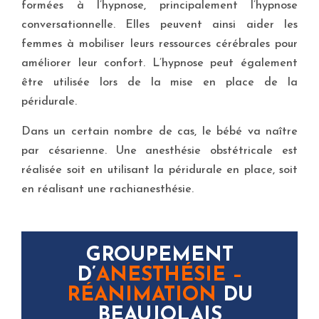
formées à l’hypnose, principalement l’hypnose
conversationnelle. Elles peuvent ainsi aider les
femmes à mobiliser leurs ressources cérébrales pour
améliorer leur confort. L’hypnose peut également
être utilisée lors de la mise en place de la
péridurale.
Dans un certain nombre de cas, le bébé va naître
par césarienne. Une anesthésie obstétricale est
réalisée soit en utilisant la péridurale en place, soit
en réalisant une rachianesthésie.
GROUPEMENT
D’
ANESTHÉSIE –
RÉANIMATION
DU
BEAUJOLAIS