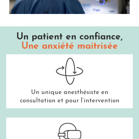
Un patient en confiance,
Une anxiété maitrisée
Un unique anesthésiste en
consultation et pour l’intervention