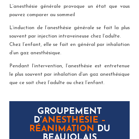
L’anesthésie générale provoque un état que vous
pouvez comparer au sommeil
L’induction de l’anesthésie générale se fait la plus
souvent par injection intraveineuse chez l’adulte.
Chez l’enfant, elle se fait en général par inhalation
d’un gaz anesthésique.
Pendant l’intervention, l’anesthésie est entretenue
le plus souvent par inhalation d’un gaz anesthésique
que ce soit chez l’adulte ou chez l’enfant.
GROUPEMENT
D’
ANESTHÉSIE –
RÉANIMATION
DU
BEAUJOLAIS