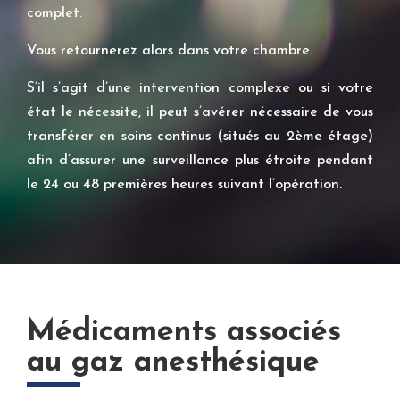
complet.
Vous retournerez alors dans votre chambre.
S’il s’agit d’une intervention complexe ou si votre
état le nécessite, il peut s’avérer nécessaire de vous
transférer en soins continus (situés au 2ème étage)
afin d’assurer une surveillance plus étroite pendant
le 24 ou 48 premières heures suivant l’opération.
Médicaments associés
au gaz anesthésique