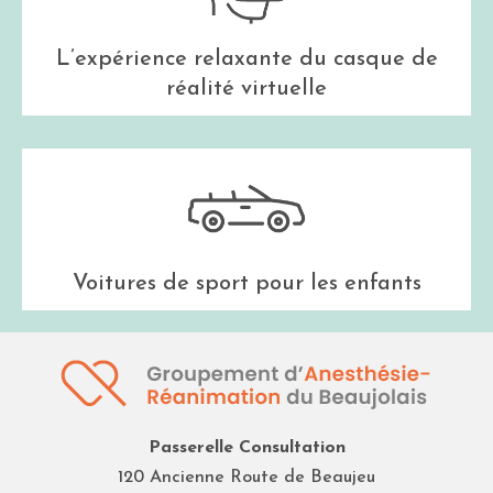
L’expérience relaxante du casque de
réalité virtuelle
Voitures de sport pour les enfants
Passerelle Consultation
120 Ancienne Route de Beaujeu